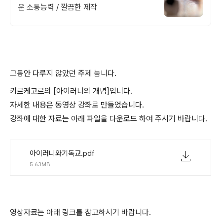
운 소통능력 / 깔끔한 제작
그동안 다루지 않았던 주제 눕니다.
키르케고르의 [아이러니의 개념]입니다.
자세한 내용은 동영상 강좌로 만들었습니다.
강좌에 대한 자료는 아래 파일을 다운로드 하여 주시기 바랍니다.
아이러니와기독교.pdf
5.63MB
영상자료는 아래 링크를 참고하시기 바랍니다.