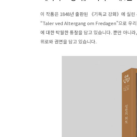
이 작품은 1848년 출판된 《기독교 강화》에 실린 
“Taler ved Altergang om Fredagen”
에 대한 탁월한 통찰을 담고 있습니다. 뿐만 아니라
위로와 권면을 담고 있습니다.