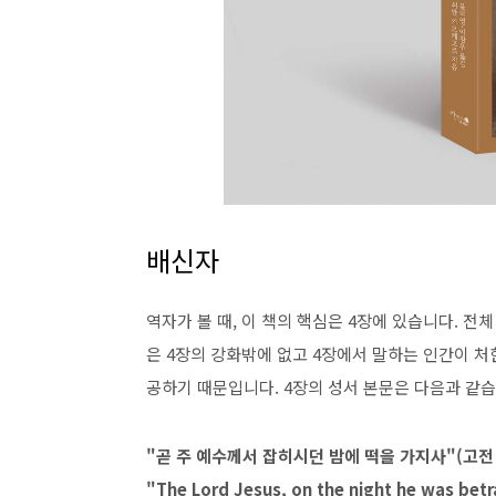
배신자
역자가 볼 때, 이 책의 핵심은 4장에 있습니다. 
은 4장의 강화밖에 없고 4장에서 말하는 인간이 
공하기 때문입니다. 4장의 성서 본문은 다음과 같
"곧 주 예수께서 잡히시던 밤에 떡을 가지사"(고전 1
"The Lord Jesus, on the night he was bet