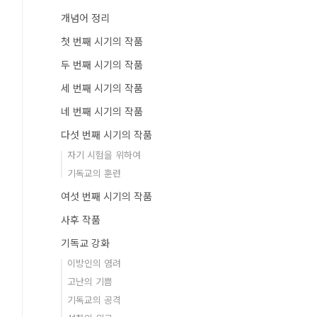
개념어 정리
첫 번째 시기의 작품
두 번째 시기의 작품
세 번째 시기의 작품
네 번째 시기의 작품
다섯 번째 시기의 작품
자기 시험을 위하여
기독교의 훈련
여섯 번째 시기의 작품
사후 작품
기독교 강화
이방인의 염려
고난의 기쁨
기독교의 공격