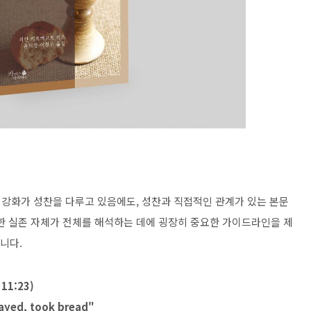
전체 강화가 성찬을 다루고 있음에도, 성찬과 직접적인 관계가 있는 본문
처한 실존 자체가 전체를 해석하는 데에 굉장히 중요한 가이드라인을 제
습니다.
1:23)
rayed, took bread"