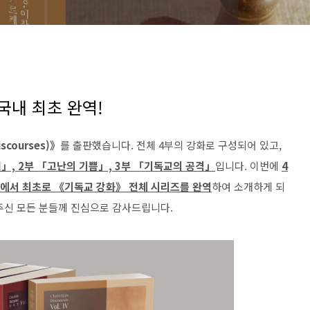
국내 최초 완역!
scourses)》
를 출판했습니다. 전체 4부의 강화로 구성되어 있고,
」, 2부 「고난의 기쁨」, 3부 「기독교의 공격」
입니다. 이번에
4
에서 최초로 《기독교 강화》 전체 시리즈를 완역
하여 소개하게 되
주신 모든 분들께 진심으로 감사드립니다.