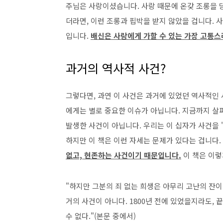
주님은 사랑이셨습니다. 사랑 때문에 온갖 조롱을 
더라면, 이런 조롱과 핍박을 받지 않았을 겁니다. 
입니다.
배신은 사랑에게 가할 수 있는 가장 고통스
과거의 역사적 사건?
그렇다면, 과연 이 사건은 과거에 있었던 역사적인 
에게는 별로 중요한 이슈가 아닙니다. 지금까지 살
발생한 사건이 아닙니다. 우리는 이 십자가 사건을 
하지만 이 책은 이런 자세는 문제가 있다는 겁니다.
없고, 현존하는 사건이기 때문입니다.
이 책은 이렇
"하지만 그분의 죄 없는 희생은 아무리 고난의 잔이
거의 사건이 아니다. 1800년 전에 있었을지라도, 
수 없다."(본문 중에서)