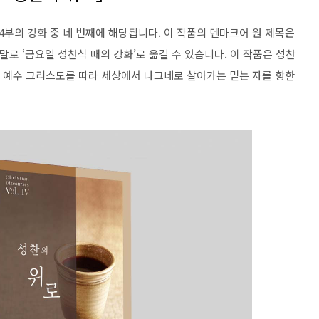
4부의 강화 중 네 번째에 해당됩니다. 이 작품의 덴마크어 원 제목은
으로 우리말로 ‘금요일 성찬식 때의 강화’로 옮길 수 있습니다. 이 작품은 성찬
, 예수 그리스도를 따라 세상에서 나그네로 살아가는 믿는 자를 향한