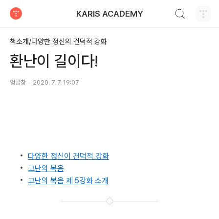
검색하기
KARIS ACADEMY
티스토리
책소개/다양한 정신의 건덕적 강화
환난이 길이다!
엉클창
2020. 7. 7. 19:07
다양한 정신이 건덕적 강화
고난의 복음
고난의 복음 제 5강화 소개