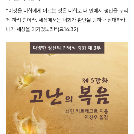
“
이것을 너희에게 이르는 것은 너희로 내 안에서 평안을 누리
게 하려 함이라
.
세상에서는 너희가 환난을 당하나 담대하라
.
내가 세상을 이기었노라
!”(
요
16:32)