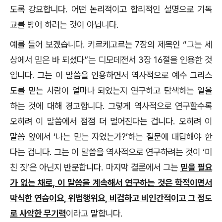
도록 강요합니다. 어떤 논리적이고 합리적인 설명으로 기독
교를 방어 하려는 것이 아닙니다.
예를 들어 보겠습니다. 키르케고르는 7장의 제목인 “그는 세
상에서 믿은 바 되셨다”는 디모데전서 3장 16절을 인용한 것
입니다. 그는 이 말씀을 인용하면서 역사적으로 예수 그리스
도를 믿는 사람이 얼마나 되었는지 연구하고 탐색하는 일을
하는 것에 대해 경고합니다. 그렇게 역사적으로 연구할수록
오히려 이 말씀에서 점점 더 멀어진다는 겁니다. 오히려 이
말씀 앞에서 ‘나는 믿는 자였는가?’하는 질문에 대답해야 한
다는 겁니다. 그는 이 말씀을 역사적으로 연구하려는 것이 ‘미
친 짓’은 아닌지 반문합니다. 마지막 결론에서 그는
믿을 필요
가 없는 채로, 이 말씀을 계속해서 연구하는 것은 학적이면서
박식한 연습이요, 위법행위요, 비겁하고 비인간적이고 그 정도
로 사악한 무기력
이라고 말합니다.