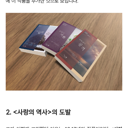
에 이 작품을 추가한 것으로 보입니다.
2. <사랑의 역사>의 도발