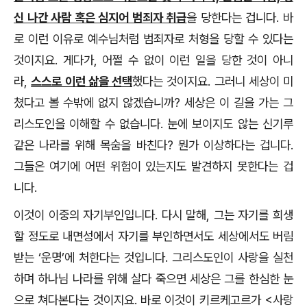
신 나간 사람 혹은 심지어 범죄자 취급
을 당한다는 겁니다. 바
로 이런 이유로 예수님처럼 범죄자로 처형을 당할 수 있다는
것이지요. 게다가, 어쩔 수 없이 이런 일을 당한 것이 아니
라,
스스로 이런 삶을 선택
했다는 것이지요. 그러니 세상이 미
쳤다고 볼 수밖에 없지 않겠습니까? 세상은 이 길을 가는 그
리스도인을 이해할 수 없습니다. 눈에 보이지도 않는 신기루
같은 나라를 위해 목숨을 바친다? 뭔가 이상하다는 겁니다.
그들은 여기에 어떤 위험이 있는지도 발견하지 못한다는 겁
니다.
이것이 이중의 자기부인입니다. 다시 말해, 그는 자기를 희생
할 정도로 내면성에서 자기를 부인하면서도 세상에서도 버림
받는 ‘운명’에 처한다는 것입니다. 그리스도인이 사랑을 실천
하며 하나님 나라를 위해 살다 죽으면 세상은 그를 한심한 눈
으로 쳐다본다는 것이지요. 바로 이것이 키르케고르가 <사랑