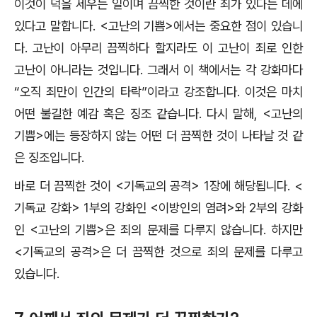
이것이 덕을 세우는 일이며 끔찍한 것이란 죄가 있다는 데에
있다고 말합니다. <고난의 기쁨>에서는 중요한 점이 있습니
다. 고난이 아무리 끔찍하다 할지라도 이 고난이 죄로 인한
고난이 아니라는 것입니다. 그래서 이 책에서는 각 강화마다
“오직 죄만이 인간의 타락”이라고 강조합니다. 이것은 마치
어떤 불길한 예감 혹은 징조 같습니다. 다시 말해, <고난의
기쁨>에는 등장하지 않는 어떤 더 끔찍한 것이 나타날 것 같
은 징조입니다.
바로 더 끔찍한 것이 <기독교의 공격> 1장에 해당됩니다. <
기독교 강화> 1부의 강화인 <이방인의 염려>와 2부의 강화
인 <고난의 기쁨>은 죄의 문제를 다루지 않습니다. 하지만
<기독교의 공격>은 더 끔찍한 것으로 죄의 문제를 다루고
있습니다.