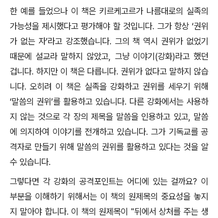
한 예를 들었으나 이 책은 키르케고르가 나름대로의 실족의
가능성을 제시했다고 평가해야 할 것입니다. 그가 항상 ‘권위
가 없는 자’라고 강조했습니다. 그의 책 역시 권위가 없었기
때문에 설교라 말하지 않았고, 그냥 이야기(강화)라고 했던
겁니다. 하지만 이 책은 다릅니다. 권위가 없다고 말하지 않습
니다. 오히려 이 책은 실족을 강화하고 권위를 세우기 위해
‘말씀의 권위’를 활용하고 있습니다. 다른 강화에서는 사용하
지 않는 것으로 각 장의 제목을 말씀을 인용하고 있고, 말씀
에 의지하여 이야기를 전개하고 있습니다. 그가 기독교를 공
격자로 만들기 위해 말씀의 권위를 활용하고 있다는 것을 알
수 있습니다.
그렇다면 각 강화의 공격포인트는 어디에 있는 걸까요? 이
부분을 이해하기 위해서는 이 책의 원제목의 중요성을 놓지
지 말아야 합니다. 이 책의 원제목이 "뒤에서 상처를 주는 생