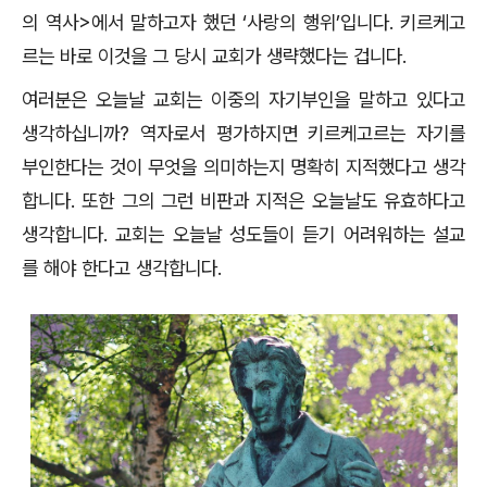
의 역사>에서 말하고자 했던 ‘사랑의 행위’입니다. 키르케고
르는 바로 이것을 그 당시 교회가 생략했다는 겁니다.
여러분은 오늘날 교회는 이중의 자기부인을 말하고 있다고
생각하십니까? 역자로서 평가하지면 키르케고르는 자기를
부인한다는 것이 무엇을 의미하는지 명확히 지적했다고 생각
합니다. 또한 그의 그런 비판과 지적은 오늘날도 유효하다고
생각합니다. 교회는 오늘날 성도들이 듣기 어려워하는 설교
를 해야 한다고 생각합니다.