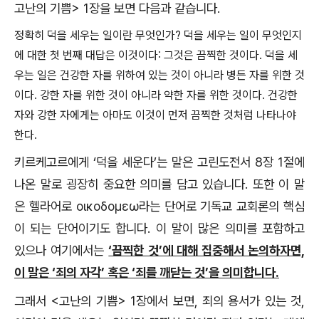
고난의 기쁨> 1장을 보면 다음과 같습니다.
정확히 덕을 세우는 일이란 무엇인가? 덕을 세우는 일이 무엇인지
에 대한 첫 번째 대답은 이것이다: 그것은 끔찍한 것이다. 덕을 세
우는 일은 건강한 자를 위하여 있는 것이 아니라 병든 자를 위한 것
이다. 강한 자를 위한 것이 아니라 약한 자를 위한 것이다. 건강한
자와 강한 자에게는 아마도 이것이 먼저 끔찍한 것처럼 나타나야
한다.
키르케고르에게 ‘덕을 세운다’는 말은 고린도전서 8장 1절에
나온 말로 굉장히 중요한 의미를 담고 있습니다. 또한 이 말
은 헬라어로 οικοδομεω라는 단어로 기독교 교회론의 핵심
이 되는 단어이기도 합니다. 이 말이 많은 의미를 포함하고
있으나 여기에서는
‘끔찍한 것’에 대해 집중해서 논의하자면,
이 말은 ‘죄의 자각’ 혹은 ‘죄를 깨닫는 것’을 의미합니다.
그래서 <고난의 기쁨> 1장에서 보면, 죄의 용서가 있는 것,