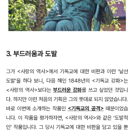
3. 부드러움과 도발
그가 <사랑의 역사>에서 기독교에 대한 비판과 이런 ‘날선
도발’을 하다 보니, 다음 해인 1848년의 <기독교 강화>는
<사랑의 역사>보다는
부드러운 강화
를 쓰고 싶었던 것입니
다. 하지만 이런 처음의 기획은 그의 뜻대로 되지 않았습니다.
바로 이번에 소개하는 작품인
<기독교의 공격>
때문이었습
니다. 이 작품을 평가하자면, <사랑의 역사>와 같은 ‘도발적
인’ 작품입니다. 그 당시 기독교에 대한 비판을 담고 있을 뿐