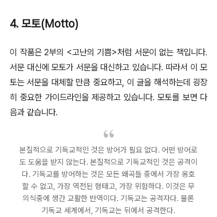
4. 모토(Motto)
이 작품은 2부의 <고난의 기쁨>처럼 서문이 없는 책입니다.
서문 대신에 모토가 서문을 대신하고 있습니다. 따라서 이 모
토는 서문을 대체할 만큼 중요하고, 이 글을 해석하는데 굉장
히 중요한 가이드라인을 제공하고 있습니다. 모토를 보면 다
음과 같습니다.
본질적으로 기독교적인 것은 방어가 필요 없다. 어떤 방어로
도 도움을 받지 않는다. 본질적으로 기독교적인 것은 공격이
다. 기독교를 방어하는 것은 모든 왜곡들 중에서 가장 옹호
할 수 없고, 가장 역전된 형태고, 가장 위험하다. 이것은 무
의식중에 생간 교활한 반역이다. 기독교는 공격자다. 물론
기독교 세계에서, 기독교는 뒤에서 공격한다.