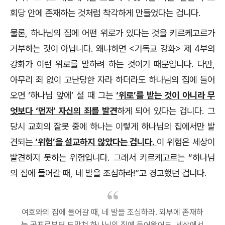
회당 안에 존재하는 것처럼 착각하게 만들었다는 겁니다.
물론, 하나님의 집에 어떤 위로가 있다는 것을 키르케고르가
거부하는 것이 아닙니다. 왜냐하면 <기독교 강화> 제 4부의
강화가 이런 위로를 말하려 하는 것이기 때문입니다. 다만,
아무리 죄 없이 고난당한 자라 하더라도 하나님의 집에 들어
오면 ‘하나님 앞에’ 설 때 그는
‘위로’를 받는 것이 아니라 무
엇보다 ‘먼저’ 자신의 죄를 발견
하게 되어 있다는 겁니다. 그
당시 교회의 잘못 중에 하나는 이렇게 하나님의 집에서만 발
견되는
‘위험’을 설교하지 않았다는 겁니다.
이 위험은 세상이
발견하지 못하는 위험입니다. 그래서 키르케고르는 “하나님
의 집에 들어갈 때, 네 발을 조심하라!”고 경고했던 겁니다.
여호와의 집에 들어갈 때, 네 발을 조심하라. 외부에 존재하
는 공포로부터 도망쳐 하나님의 집에 들어왔어도, 세상에서