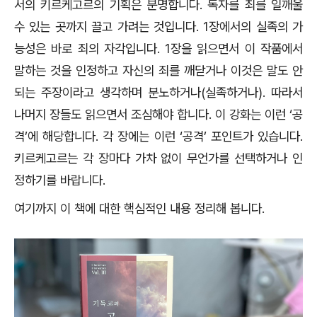
서의 키르케고르의 기획은 분명합니다. 독자를 죄를 일깨울
수 있는 곳까지 끌고 가려는 것입니다. 1장에서의 실족의 가
능성은 바로 죄의 자각입니다. 1장을 읽으면서 이 작품에서
말하는 것을 인정하고 자신의 죄를 깨닫거나 이것은 말도 안
되는 주장이라고 생각하며 분노하거나(실족하거나). 따라서
나머지 장들도 읽으면서 조심해야 합니다. 이 강화는 이런 ‘공
격’에 해당합니다. 각 장에는 이런 ‘공격’ 포인트가 있습니다.
키르케고르는 각 장마다 가차 없이 무언가를 선택하거나 인
정하기를 바랍니다.
여기까지 이 책에 대한 핵심적인 내용 정리해 봅니다.