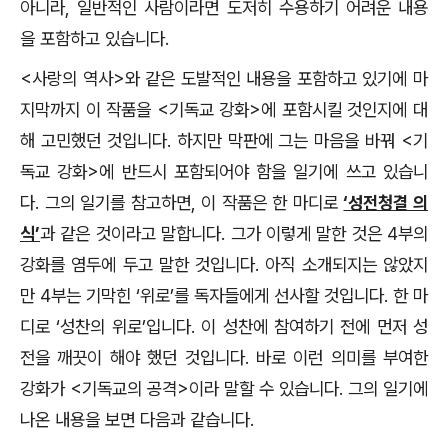
아니라, 일반적인 사람이라면 도저히 수용하기 어려운 내용
을 포함하고 있습니다.
<사랑의 역사>와 같은 도발적인 내용을 포함하고 있기에 마
지막까지 이 작품을 <기독교 강화>에 포함시킬 것인지에 대
해 고민했던 것입니다. 하지만 막판에 그는 마음을 바꿔 <기
독교 강화>에 반드시 포함되어야 함을 일기에 쓰고 있습니
다. 그의 일기를 참고하면, 이 작품은 한 마디로
‘성전청결 의
식’
과 같은 것이라고 말합니다. 그가 이렇게 말한 것은 4부의
강화를 염두에 두고 말한 것입니다. 아직 소개되지는 않았지
만 4부는 기막힌 ‘위로’를 독자들에게 선사할 것입니다. 한 마
디로 ‘성찬의 위로’입니다. 이 성찬에 참여하기 전에 먼저 성
전을 깨끗이 해야 했던 것입니다. 바로 이런 의미를 부여한
강화가 <기독교의 공격>이라 말할 수 있습니다. 그의 일기에
나온 내용을 보면 다음과 같습니다.