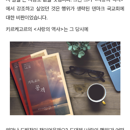
에서 강조하고 싶었던 것은 행위가 생략된 덴마크 국교회에
대한 비판이었습니다.
키르케고르의 <사랑의 역사>는 그 당시에