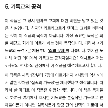
5. 기독교의 공격
이 작품은 그 당시 덴마크 교회에 대한 비판을 담고 있는 것
은 사실입니다. 하지만 키르케고르가 덴마크 교회를 비판하
는 것이 이 작품의 목적이 아닙니다. 가장 중요한 목적은 죄
를 깨닫고 회개에 이르게 하는 것이 목적입니다. 따라서 <기
독교의 공격>은 처음부터
'죄의 문제'
를 다룹니다. 하지만 도
대체 어떤 의미에서 기독교는 공격자일까요? 역사로서 저는
<사랑의 역사>의 관점에서 이 작품을 해석해보고자 합니다.
이 작품은 처음 1장부터 7장에 이르기까지 <사랑의 역사>에
서 말한 것처럼 ‘실족의 가능성’을 제시했다고 생각합니다. 따
라서 한 마디로 이 작품은 위험한 책입니다. 이 책은 독자들
로 하여금 여기에서 제시한 기독교를 본질적인 기독교로 받
아들이든가 아니면 실족하든가 양당 간의 선택의 기로에 서