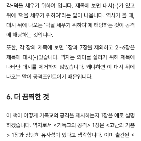
각-덕을 세우기 위하여"입니다. 제목에 보면 대시(-)가 있고
뒤에 '덕을 세우기 위하여'라는 말이 나옵니다. 역사가 볼 때,
대시 뒤에 나오는 '덕을 세우기 위하여'에 해당하는 것이 공격
에 해당하는 것입니다.
또한, 각 장의 제목에 보면 1장과 7장을 제외하고 2~6장은
제목에 대시(-)있습니다. 역자는 의미를 살리기 위해 제목에
나타난 대시를 제거하지 않았습니다. 왜냐하면 이 대시 뒤에
나오는 말이 공격포인트이기 때문입니다.
6. 더 끔찍한 것
이 책이 어떻게 기독교의 공격을 제시하는지 1장을 예로 설명
하겠습니다. 역자로서 <기독교의 공격> 1장은 <고난의 기쁨
> 1장과 상당히 유사성이 있다고 생각합니다. 이미 출간된 <