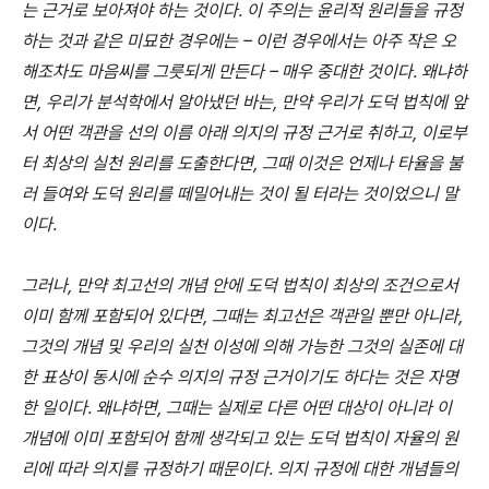
는 근거로 보아져야 하는 것이다. 이 주의는 윤리적 원리들을 규정
하는 것과 같은 미묘한 경우에는 – 이런 경우에서는 아주 작은 오
해조차도 마음씨를 그릇되게 만든다 – 매우 중대한 것이다. 왜냐하
면, 우리가 분석학에서 알아냈던 바는, 만약 우리가 도덕 법칙에 앞
서 어떤 객관을 선의 이름 아래 의지의 규정 근거로 취하고, 이로부
터 최상의 실천 원리를 도출한다면, 그때 이것은 언제나 타율을 불
러 들여와 도덕 원리를 떼밀어내는 것이 될 터라는 것이었으니 말
이다.
그러나, 만약 최고선의 개념 안에 도덕 법칙이 최상의 조건으로서
이미 함께 포함되어 있다면, 그때는 최고선은 객관일 뿐만 아니라,
그것의 개념 및 우리의 실천 이성에 의해 가능한 그것의 실존에 대
한 표상이 동시에 순수 의지의 규정 근거이기도 하다는 것은 자명
한 일이다. 왜냐하면, 그때는 실제로 다른 어떤 대상이 아니라 이
개념에 이미 포함되어 함께 생각되고 있는 도덕 법칙이 자율의 원
리에 따라 의지를 규정하기 때문이다. 의지 규정에 대한 개념들의