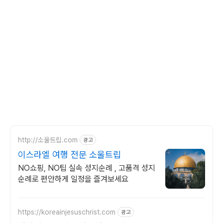
http://소울트립.com
광고
이스라엘 여행 전문 소울트립
NO쇼핑, NO팁 실속 성지순례 , 고품격 성지
순례로 편안하게 일정을 즐겨보세요
https://koreainjesuschrist.com
광고