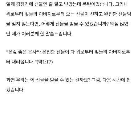
일제 강점기에 선물인 줄 알고 받았는데 폭탄이었습니다
그러나
.
위로부터 빛들의 아버지로부터 오는 선물이 선하고 완전한 선물임
을 믿지 않는다면
어떻게 선물을 받을 수 있겠습니까
의심 많았
,
?
던 제가 여러분께 한 말씀드립니다
.
온갖 좋은 은사와 온전한 선물이 다 위로부터 빛들의 아버지로부
“
터 내려옵니다
약
.”(
1:17)
과연 우리는 이 선물을 받을 수 있는 걸까요
그럼
다음 시간에 뵙
?
,
겠습니다
.