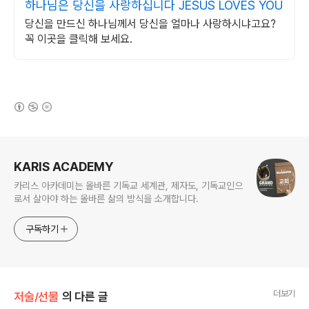
하나님은 당신을 사랑하십니다 JESUS LOVES YOU
당신을 만드신 하나님께서 당신을 얼마나 사랑하시냐고요?
꼭 이곳을 클릭해 보세요.
(새창열림)
로그 정보
KARIS ACADEMY
카리스 아카데미는 올바른 기독교 세계관, 제자도, 기독교인으
로서 살아야 하는 올바른 삶의 방식을 소개합니다.
구독하기
더보기
저술/선물
의 다른 글