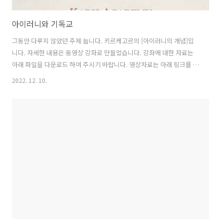
아이러니와 기독교
그동안 다루지 않았던 주제 눕니다. 키르케고르의 [아이러니의 개념]입
니다. 자세한 내용은 동영상 강좌로 만들었습니다. 강좌에 대한 자료는
아래 파일을 다운로드 하여 주시기 바랍니다. 영상자료는 아래 링크를 참
고하시기 바랍니다. https://youtu.be/D_18bdH7vrU
2022. 12. 10.