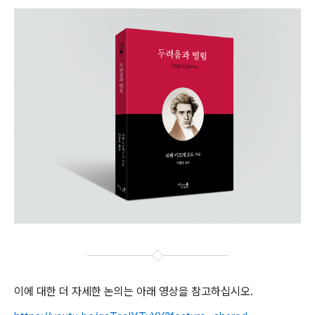
이에 대한 더 자세한 논의는 아래 영상을 참고하십시오.