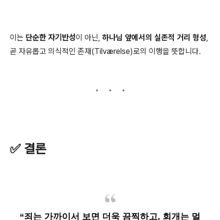
이는
단순한 자기반성
이 아닌,
하나님 앞에서의 실존적 거리 형성
,
곧 자유롭고 의식적인 존재(Tilværelse)로의 이행을 뜻합니다.
✅ 결론
“죄는 가까이서 보면 더욱 끔찍하고,
회개는 멀