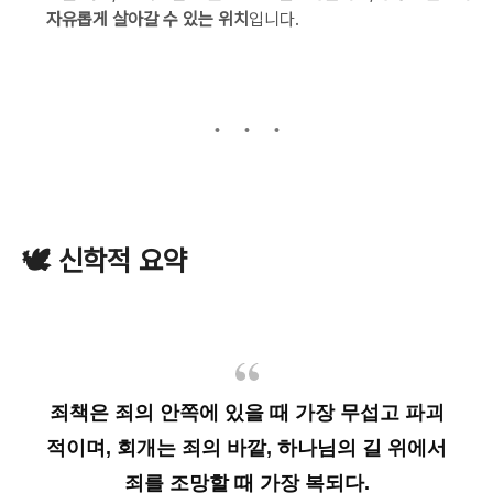
자유롭게 살아갈 수 있는 위치
입니다.
🕊️ 신학적 요약
죄책은 죄의 안쪽에 있을 때 가장 무섭고 파괴
적이며,
회개는 죄의 바깥, 하나님의 길 위에서
죄를 조망할 때 가장 복되다.